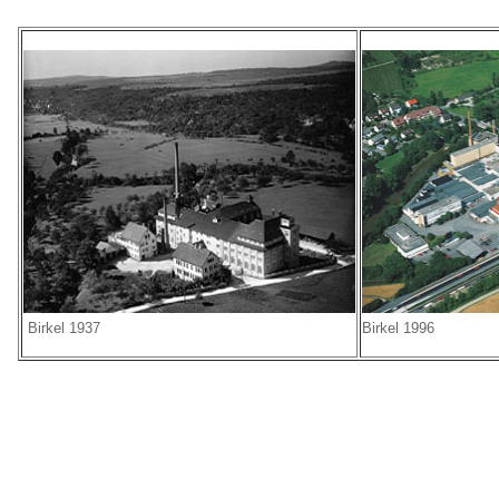
Birkel 1937
Birkel 1996