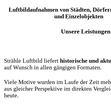
Luftbildaufnahmen von Städten, Dörfer
und
Einzelobjekten
Unsere Leistungen
Strähle Luftbild liefert
historische und ak
auf Wunsch in allen gängigen Formaten.
Viele Motive wurden im Laufe der Zeit mehr
aus gleicher Perspektive im direkten Vergle
heute.