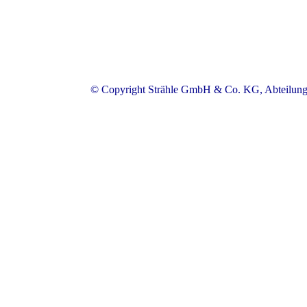
© Copyright Strähle GmbH & Co. KG, Abteilung 