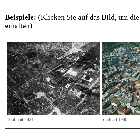
Beispiele:
(Klicken Sie auf das Bild, um di
erhalten)
Stuttgart 1924
Stuttgart 1995